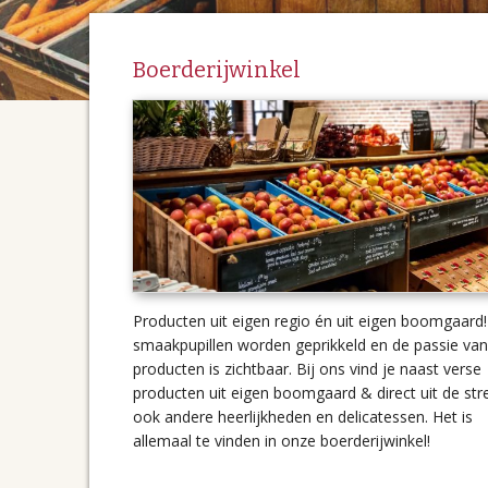
Boerderijwinkel
Producten uit eigen regio én uit eigen boomgaard!
smaakpupillen worden geprikkeld en de passie van
producten is zichtbaar. Bij ons vind je naast verse
producten uit eigen boomgaard & direct uit de str
ook andere heerlijkheden en delicatessen. Het is
allemaal te vinden in onze boerderijwinkel!