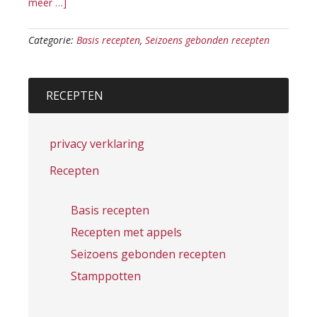
meer …]
Categorie:
Basis recepten
,
Seizoens gebonden recepten
RECEPTEN
privacy verklaring
Recepten
Basis recepten
Recepten met appels
Seizoens gebonden recepten
Stamppotten