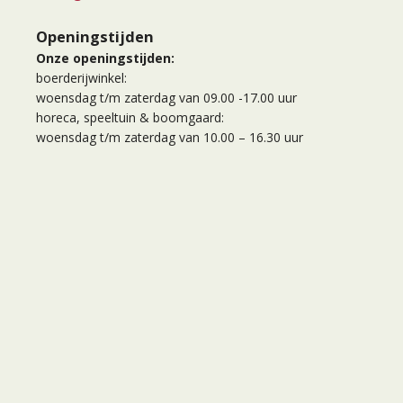
Openingstijden
Onze openingstijden:
boerderijwinkel:
woensdag t/m zaterdag van 09.00 -17.00 uur
horeca, speeltuin & boomgaard:
woensdag t/m zaterdag van 10.00 – 16.30 uur