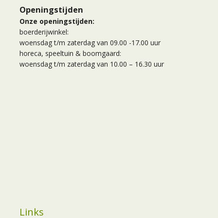
Openingstijden
Onze openingstijden:
boerderijwinkel:
woensdag t/m zaterdag van 09.00 -17.00 uur
horeca, speeltuin & boomgaard:
woensdag t/m zaterdag van 10.00 – 16.30 uur
Links