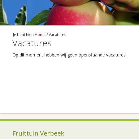
Je bent hier:
Home
/
Vacatures
Vacatures
Op dit moment hebben wij geen openstaande vacatures
Fruittuin Verbeek