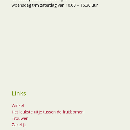
woensdag t/m zaterdag van 10.00 – 16.30 uur
Links
Winkel
Het leukste uitje tussen de fruitbomen!
Trouwen
Zakelijk