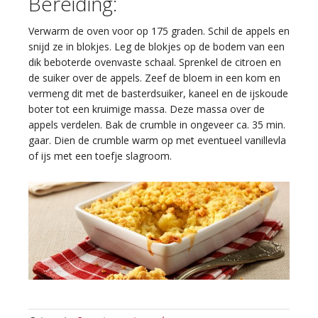
Bereiding:
Verwarm de oven voor op 175 graden. Schil de appels en
snijd ze in blokjes. Leg de blokjes op de bodem van een
dik beboterde ovenvaste schaal. Sprenkel de citroen en
de suiker over de appels. Zeef de bloem in een kom en
vermeng dit met de basterdsuiker, kaneel en de ijskoude
boter tot een kruimige massa. Deze massa over de
appels verdelen. Bak de crumble in ongeveer ca. 35 min.
gaar. Dien de crumble warm op met eventueel vanillevla
of ijs met een toefje slagroom.