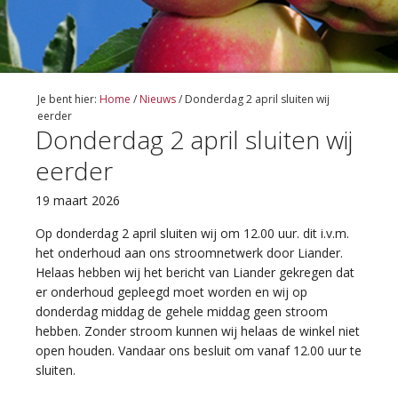
Je bent hier:
Home
/
Nieuws
/
Donderdag 2 april sluiten wij
eerder
Donderdag 2 april sluiten wij
eerder
19 maart 2026
Op donderdag 2 april sluiten wij om 12.00 uur. dit i.v.m.
het onderhoud aan ons stroomnetwerk door Liander.
Helaas hebben wij het bericht van Liander gekregen dat
er onderhoud gepleegd moet worden en wij op
donderdag middag de gehele middag geen stroom
hebben. Zonder stroom kunnen wij helaas de winkel niet
open houden. Vandaar ons besluit om vanaf 12.00 uur te
sluiten.