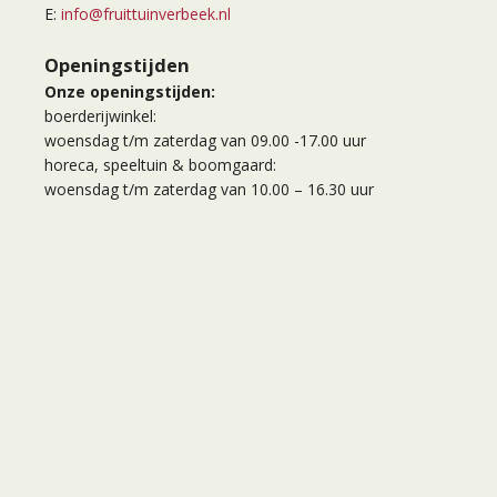
E:
info@fruittuinverbeek.nl
Openingstijden
Onze openingstijden:
boerderijwinkel:
woensdag t/m zaterdag van 09.00 -17.00 uur
horeca, speeltuin & boomgaard:
woensdag t/m zaterdag van 10.00 – 16.30 uur