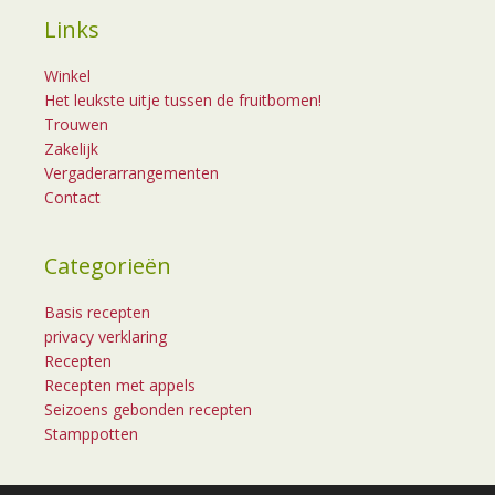
Links
Winkel
Het leukste uitje tussen de fruitbomen!
Trouwen
Zakelijk
Vergaderarrangementen
Contact
Categorieën
Basis recepten
privacy verklaring
Recepten
Recepten met appels
Seizoens gebonden recepten
Stamppotten