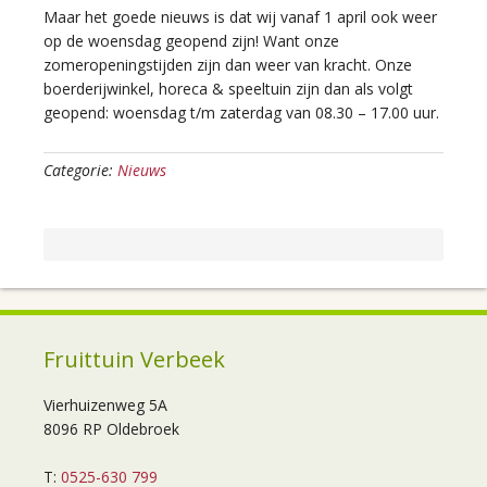
Maar het goede nieuws is dat wij vanaf 1 april ook weer
op de woensdag geopend zijn! Want onze
zomeropeningstijden zijn dan weer van kracht. Onze
boerderijwinkel, horeca & speeltuin zijn dan als volgt
geopend: woensdag t/m zaterdag van 08.30 – 17.00 uur.
Categorie:
Nieuws
Fruittuin Verbeek
Vierhuizenweg 5A
8096 RP Oldebroek
T:
0525-630 799