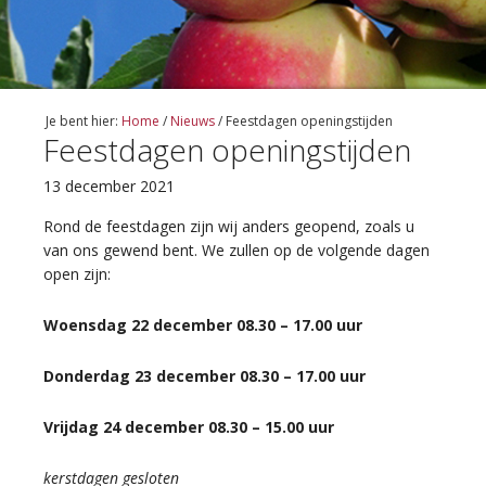
Je bent hier:
Home
/
Nieuws
/
Feestdagen openingstijden
Feestdagen openingstijden
13 december 2021
Rond de feestdagen zijn wij anders geopend, zoals u
van ons gewend bent. We zullen op de volgende dagen
open zijn:
Woensdag 22 december 08.30 – 17.00 uur
Donderdag 23 december 08.30 – 17.00 uur
Vrijdag 24 december 08.30 – 15.00 uur
kerstdagen gesloten