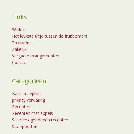
Links
Winkel
Het leukste uitje tussen de fruitbomen!
Trouwen
Zakelijk
Vergaderarrangementen
Contact
Categorieën
Basis recepten
privacy verklaring
Recepten
Recepten met appels
Seizoens gebonden recepten
Stamppotten