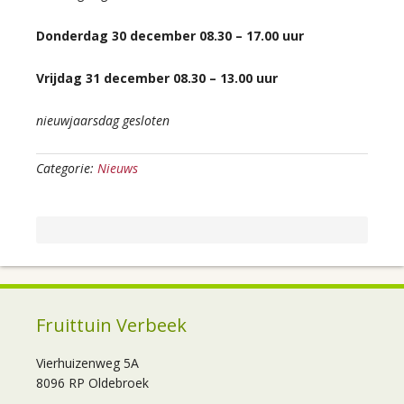
Donderdag 30 december 08.30 – 17.00 uur
Vrijdag 31 december 08.30 – 13.00 uur
nieuwjaarsdag gesloten
Categorie:
Nieuws
Fruittuin Verbeek
Vierhuizenweg 5A
8096 RP Oldebroek