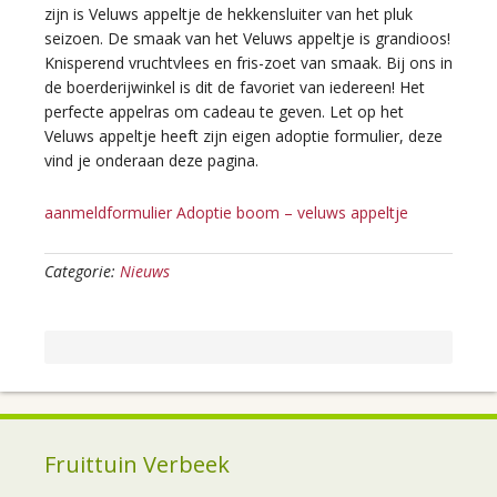
zijn is Veluws appeltje de hekkensluiter van het pluk
seizoen. De smaak van het Veluws appeltje is grandioos!
Knisperend vruchtvlees en fris-zoet van smaak. Bij ons in
de boerderijwinkel is dit de favoriet van iedereen! Het
perfecte appelras om cadeau te geven. Let op het
Veluws appeltje heeft zijn eigen adoptie formulier, deze
vind je onderaan deze pagina.
aanmeldformulier Adoptie boom – veluws appeltje
Categorie:
Nieuws
Fruittuin Verbeek