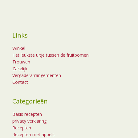
Links
Winkel
Het leukste uitje tussen de fruitbomen!
Trouwen
Zakelijk
Vergaderarrangementen
Contact
Categorieën
Basis recepten
privacy verklaring
Recepten
Recepten met appels