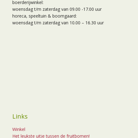
boerderijwinkel:
woensdag t/m zaterdag van 09.00 -17.00 uur
horeca, speeltuin & boomgaard:
woensdag t/m zaterdag van 10.00 – 16.30 uur
Links
Winkel
Het leukste uitje tussen de fruitbomen!