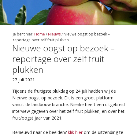
Je bent hier:
Home
/
Nieuws
/
Nieuwe oogst op bezoek –
reportage over zelf fruit plukken
Nieuwe oogst op bezoek –
reportage over zelf fruit
plukken
27 juli 2021
Tijdens de fruitigste plukdag op 24 juli hadden wij de
Nieuwe oogst op bezoek. Dit is een groot platform
vanuit de landbouw branche. Nienke heeft een uitgebreid
interview gegeven over het zelf fruit plukken, en over het
fruit/oogst jaar van 2021.
Benieuwd naar de beelden?
klik hier
om de uitzending te