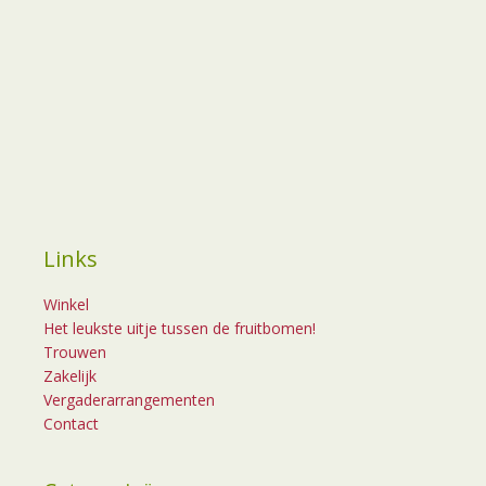
Links
Winkel
Het leukste uitje tussen de fruitbomen!
Trouwen
Zakelijk
Vergaderarrangementen
Contact