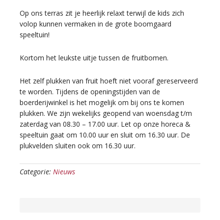
Op ons terras zit je heerlijk relaxt terwijl de kids zich
volop kunnen vermaken in de grote boomgaard
speeltuin!
Kortom het leukste uitje tussen de fruitbomen.
Het zelf plukken van fruit hoeft niet vooraf gereserveerd
te worden. Tijdens de openingstijden van de
boerderijwinkel is het mogelijk om bij ons te komen
plukken. We zijn wekelijks geopend van woensdag t/m
zaterdag van 08.30 – 17.00 uur. Let op onze horeca &
speeltuin gaat om 10.00 uur en sluit om 16.30 uur. De
plukvelden sluiten ook om 16.30 uur.
Categorie:
Nieuws