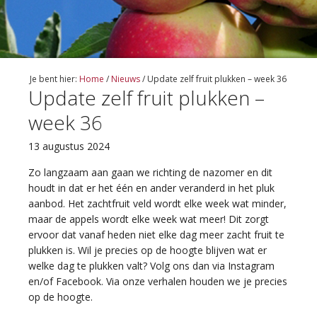
Je bent hier:
Home
/
Nieuws
/
Update zelf fruit plukken – week 36
Update zelf fruit plukken –
week 36
13 augustus 2024
Zo langzaam aan gaan we richting de nazomer en dit
houdt in dat er het één en ander veranderd in het pluk
aanbod. Het zachtfruit veld wordt elke week wat minder,
maar de appels wordt elke week wat meer! Dit zorgt
ervoor dat vanaf heden niet elke dag meer zacht fruit te
plukken is. Wil je precies op de hoogte blijven wat er
welke dag te plukken valt? Volg ons dan via Instagram
en/of Facebook. Via onze verhalen houden we je precies
op de hoogte.