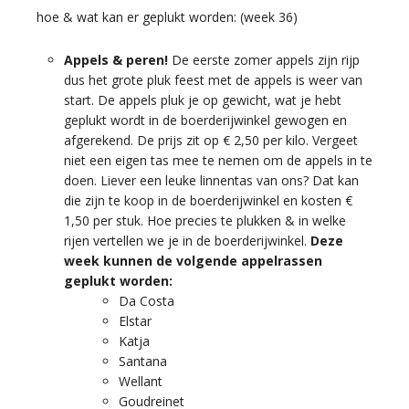
hoe & wat kan er geplukt worden: (week 36)
Appels & peren!
De eerste zomer appels zijn rijp
dus het grote pluk feest met de appels is weer van
start. De appels pluk je op gewicht, wat je hebt
geplukt wordt in de boerderijwinkel gewogen en
afgerekend. De prijs zit op € 2,50 per kilo. Vergeet
niet een eigen tas mee te nemen om de appels in te
doen. Liever een leuke linnentas van ons? Dat kan
die zijn te koop in de boerderijwinkel en kosten €
1,50 per stuk. Hoe precies te plukken & in welke
rijen vertellen we je in de boerderijwinkel.
Deze
week kunnen de volgende appelrassen
geplukt worden:
Da Costa
Elstar
Katja
Santana
Wellant
Goudreinet