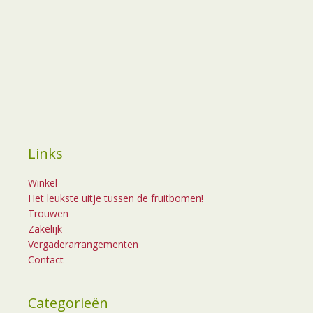
Links
Winkel
Het leukste uitje tussen de fruitbomen!
Trouwen
Zakelijk
Vergaderarrangementen
Contact
Categorieën